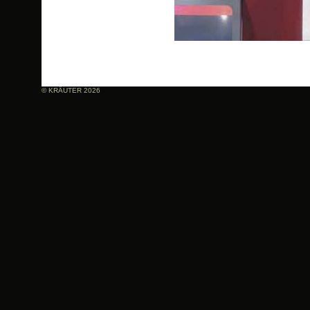
© KRÄUTER 2026